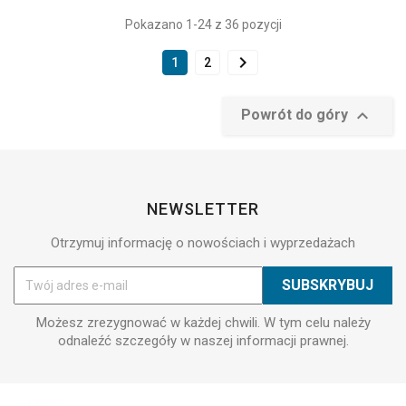
Pokazano 1-24 z 36 pozycji

1
2

Powrót do góry
NEWSLETTER
Otrzymuj informację o nowościach i wyprzedażach
Możesz zrezygnować w każdej chwili. W tym celu należy
odnaleźć szczegóły w naszej informacji prawnej.