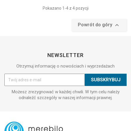
Pokazano 1-4 z 4 pozycji

Powrót do góry
NEWSLETTER
Otrzymuj informację o nowościach i wyprzedażach
Możesz zrezygnować w każdej chwili. W tym celu należy
odnaleźć szczegóły w naszej informacji prawnej.