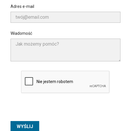
Adres e-mail
Wiadomość