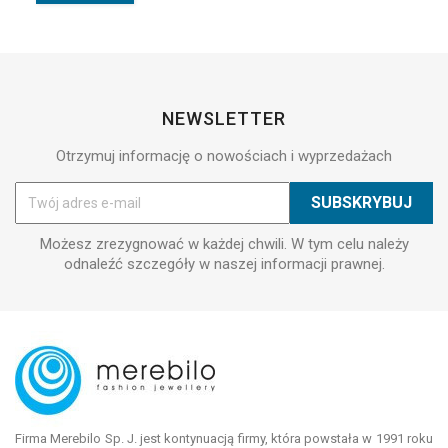
NEWSLETTER
Otrzymuj informację o nowościach i wyprzedażach
Możesz zrezygnować w każdej chwili. W tym celu należy
odnaleźć szczegóły w naszej informacji prawnej.
Firma Merebilo Sp. J. jest kontynuacją firmy, która powstała w 1991 roku