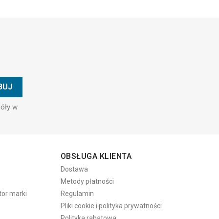
góły w
OBSŁUGA KLIENTA
Dostawa
Metody płatności
tor marki
Regulamin
Pliki cookie i polityka prywatności
Polityka rabatowa