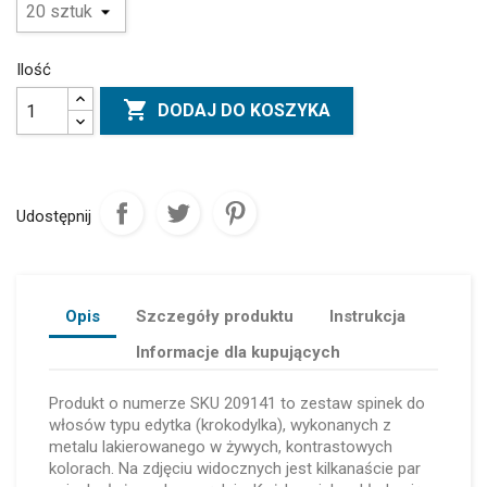
Ilość

DODAJ DO KOSZYKA
Udostępnij
Opis
Szczegóły produktu
Instrukcja
Informacje dla kupujących
Produkt o numerze SKU 209141 to zestaw spinek do
włosów typu edytka (krokodylka), wykonanych z
metalu lakierowanego w żywych, kontrastowych
kolorach. Na zdjęciu widocznych jest kilkanaście par