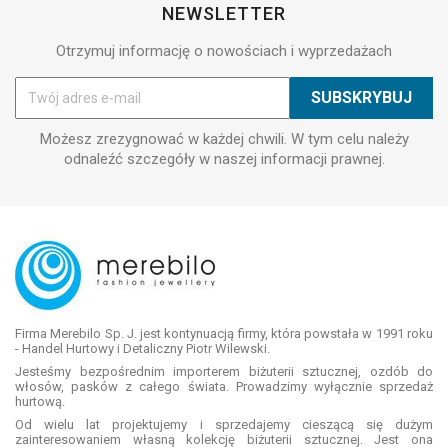
NEWSLETTER
Otrzymuj informację o nowościach i wyprzedażach
Możesz zrezygnować w każdej chwili. W tym celu należy
odnaleźć szczegóły w naszej informacji prawnej.
Firma Merebilo Sp. J. jest kontynuacją firmy, która powstała w 1991 roku
- Handel Hurtowy i Detaliczny Piotr Wilewski.
Jesteśmy bezpośrednim importerem biżuterii sztucznej, ozdób do
włosów, pasków z całego świata. Prowadzimy wyłącznie sprzedaż
hurtową.
Od wielu lat projektujemy i sprzedajemy cieszącą się dużym
zainteresowaniem własną kolekcję biżuterii sztucznej. Jest ona