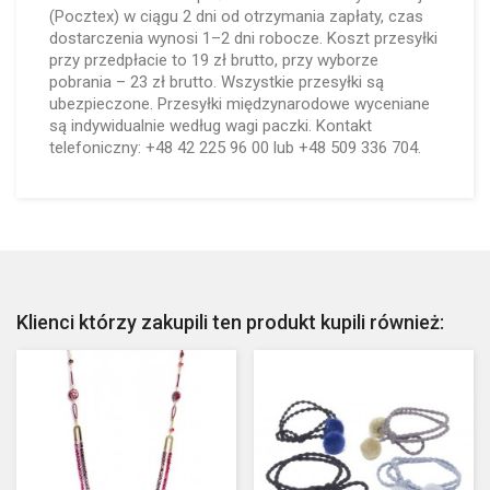
(Pocztex) w ciągu 2 dni od otrzymania zapłaty, czas
dostarczenia wynosi 1–2 dni robocze. Koszt przesyłki
przy przedpłacie to 19 zł brutto, przy wyborze
pobrania – 23 zł brutto. Wszystkie przesyłki są
ubezpieczone. Przesyłki międzynarodowe wyceniane
są indywidualnie według wagi paczki. Kontakt
telefoniczny: +48 42 225 96 00 lub +48 509 336 704.
Klienci którzy zakupili ten produkt kupili również: