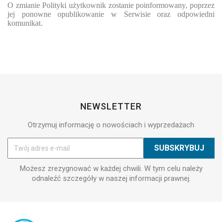
O zmianie Polityki użytkownik zostanie poinformowany, poprzez
jej ponowne opublikowanie w Serwisie oraz odpowiedni
komunikat.
NEWSLETTER
Otrzymuj informację o nowościach i wyprzedażach
Możesz zrezygnować w każdej chwili. W tym celu należy
odnaleźć szczegóły w naszej informacji prawnej.