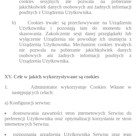
cookies sesyjnych nie pozwala na pobieranie
jakichkolwiek danych osobowych ani żadnych informacji
poufnych z Urządzenia Użytkownika.
b)
Cookies trwałe: są przechowywane na Urządzeniu
Użytkownika i pozostają tam do momentu ich
skasowania. Zakończenie sesji danej przeglądarki lub
wyłączenie Urządzenia nie powoduje ich usunięcia z
Urządzenia Użytkownika. Mechanizm cookies trwałych
nie pozwala na pobieranie jakichkolwiek danych
osobowych ani żadnych informacji poufnych z
Urządzenia Użytkownika.
XV. Cele w jakich wykorzystywane są cookies
1.
Administrator wykorzystuje Cookies Własne w
następujących celach:
a) Konfiguracji serwisu:
dostosowania zawartości stron internetowych Serwisu do
preferencji Użytkownika oraz optymalizacji korzystania ze stron
internetowych Serwisu.
rozpoznania urządzenia Użytkownika Serwisu oraz jego