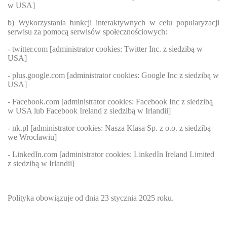
w USA]
b) Wykorzystania funkcji interaktywnych w celu popularyzacji
serwisu za pomocą serwisów społecznościowych:
- twitter.com [administrator cookies: Twitter Inc. z siedzibą w
USA]
- plus.google.com [administrator cookies: Google Inc z siedzibą w
USA]
- Facebook.com [administrator cookies: Facebook Inc z siedzibą
w USA lub Facebook Ireland z siedzibą w Irlandii]
- nk.pl [administrator cookies: Nasza Klasa Sp. z o.o. z siedzibą
we Wrocławiu]
- LinkedIn.com [administrator cookies: LinkedIn Ireland Limited
z siedzibą w Irlandii]
Polityka obowiązuje od dnia 23 stycznia 2025 roku.