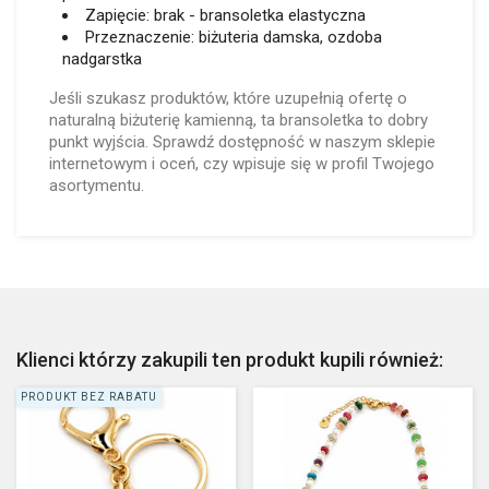
Zapięcie: brak - bransoletka elastyczna
Przeznaczenie: biżuteria damska, ozdoba
nadgarstka
Jeśli szukasz produktów, które uzupełnią ofertę o
naturalną biżuterię kamienną, ta bransoletka to dobry
punkt wyjścia. Sprawdź dostępność w naszym sklepie
internetowym i oceń, czy wpisuje się w profil Twojego
asortymentu.
Klienci którzy zakupili ten produkt kupili również:
PRODUKT BEZ RABATU