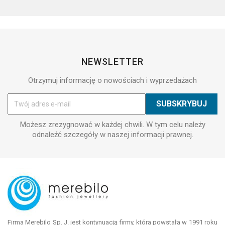
NEWSLETTER
Otrzymuj informację o nowościach i wyprzedażach
Możesz zrezygnować w każdej chwili. W tym celu należy
odnaleźć szczegóły w naszej informacji prawnej.
Firma Merebilo Sp. J. jest kontynuacją firmy, która powstała w 1991 roku