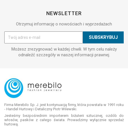
NEWSLETTER
Otrzymuj informację o nowościach i wyprzedażach
Możesz zrezygnować w każdej chwili. W tym celu należy
odnaleźć szczegóły w naszej informacji prawnej.
Firma Merebilo Sp. J. jest kontynuacją firmy, która powstała w 1991 roku
- Handel Hurtowy i Detaliczny Piotr Wilewski.
Jesteśmy bezpośrednim importerem biżuterii sztucznej, ozdób do
włosów, pasków z całego świata. Prowadzimy wyłącznie sprzedaż
hurtową.