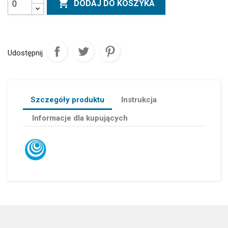

DODAJ DO KOSZYKA
Udostępnij
Szczegóły produktu
Instrukcja
Informacje dla kupujących