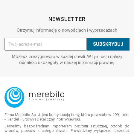
NEWSLETTER
Otrzymuj informację o nowościach i wyprzedażach
Możesz zrezygnować w każdej chwili. W tym celu należy
odnaleźć szczegóły w naszej informacji prawnej.
Firma Merebilo Sp. J. jest kontynuacją firmy, która powstała w 1991 roku
- Handel Hurtowy i Detaliczny Piotr Wilewski.
Jesteśmy bezpośrednim importerem biżuterii sztucznej, ozdób do
włosów, pasków z całego świata. Prowadzimy wyłącznie sprzedaż