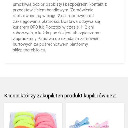
umożliwia odbiór osobisty i bezpośredni kontakt z
przedstawicielem handlowym. Zamówienia
realizowane są w ciągu 2 dni roboczych od
zaksięgowania płatności. Dostawa odbywa się
kurierem DPD lub Pocztex w czasie 1–2 dni
roboczych, a każda paczka jest ubezpieczona.
Zapraszamy Państwa do składania zamówień
hurtowych za pośrednictwem platformy
sklep.merebilo.eu.
Klienci którzy zakupili ten produkt kupili również: