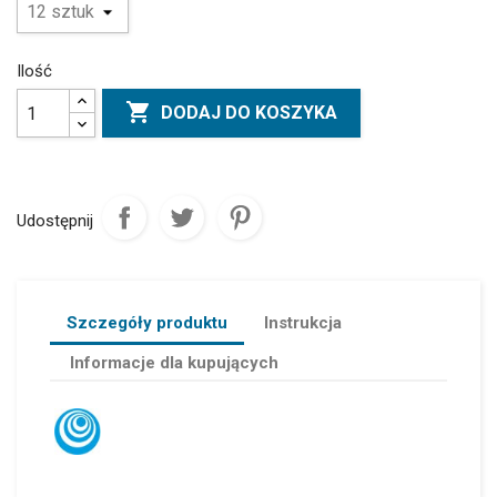
Ilość

DODAJ DO KOSZYKA
Udostępnij
Szczegóły produktu
Instrukcja
Informacje dla kupujących