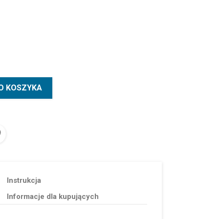
O KOSZYKA
Instrukcja
Informacje dla kupujących