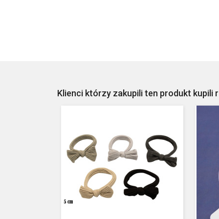
Klienci którzy zakupili ten produkt kupili 