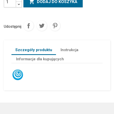

DODAJ DO KOSZYKA
Udostępnij
Szczegóły produktu
Instrukcja
Informacje dla kupujących