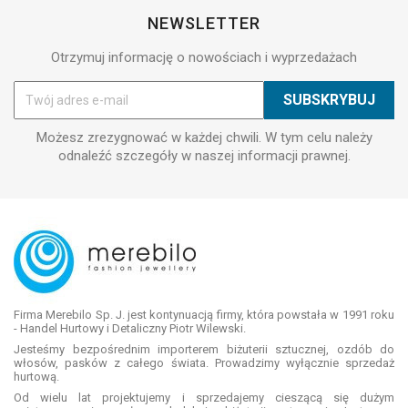
NEWSLETTER
Otrzymuj informację o nowościach i wyprzedażach
Możesz zrezygnować w każdej chwili. W tym celu należy
odnaleźć szczegóły w naszej informacji prawnej.
Firma Merebilo Sp. J. jest kontynuacją firmy, która powstała w 1991 roku
- Handel Hurtowy i Detaliczny Piotr Wilewski.
Jesteśmy bezpośrednim importerem biżuterii sztucznej, ozdób do
włosów, pasków z całego świata. Prowadzimy wyłącznie sprzedaż
hurtową.
Od wielu lat projektujemy i sprzedajemy cieszącą się dużym