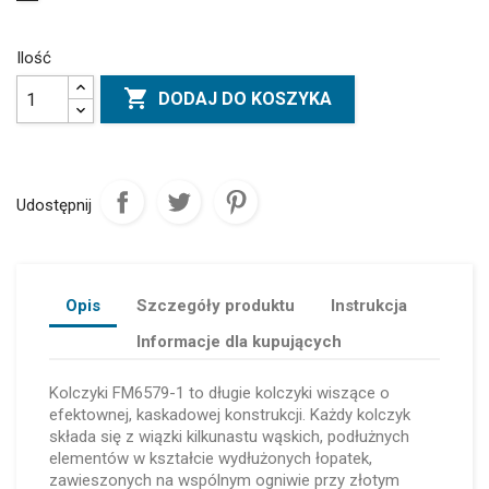
Ilość

DODAJ DO KOSZYKA
Udostępnij
Opis
Szczegóły produktu
Instrukcja
Informacje dla kupujących
Kolczyki FM6579-1 to długie kolczyki wiszące o
efektownej, kaskadowej konstrukcji. Każdy kolczyk
składa się z wiązki kilkunastu wąskich, podłużnych
elementów w kształcie wydłużonych łopatek,
zawieszonych na wspólnym ogniwie przy złotym