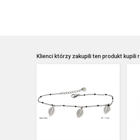
Klienci którzy zakupili ten produkt kupili 