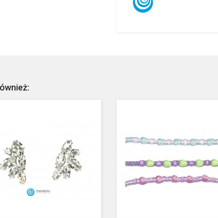
również: