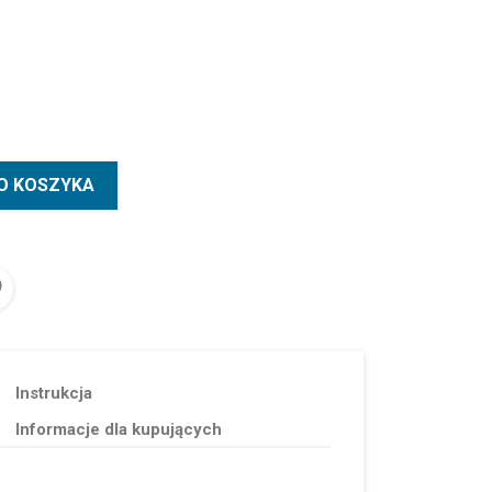
O KOSZYKA
Instrukcja
Informacje dla kupujących