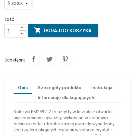
Ilość

DODAJ DO KOSZYKA
Udostępnij
Opis
Szczegóły produktu
Instrukcja
Informacje dla kupujących
Kolczyki FM2592-2 to sztyfty w kształcie otwartej
pięcioramiennej gwiazdy, wykonane w srebrnym
odcieniu metalu. Kontur każdej gwiazdy wysadzony
jest rzędem okrągłych cyrkonii w kolorze crystal –