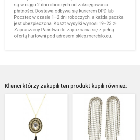
są w ciągu 2 dni roboczych od zaksięgowania
płatności. Dostawa odbywa się kurierem DPD lub
Pocztex w czasie 1–2 dni roboczych, a każda paczka
jest ubezpieczona. Koszt wysyłki wynosi 19–23 zł.
Zapraszamy Państwa do zapoznania się z pełną
ofertą hurtowni pod adresem sklep.merebilo.eu.
Klienci którzy zakupili ten produkt kupili również: