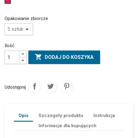
Amarantowy
Opakowanie zbiorcze
Ilość

DODAJ DO KOSZYKA
Udostępnij
Opis
Szczegóły produktu
Instrukcja
Informacje dla kupujących