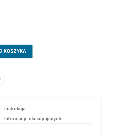
O KOSZYKA
Instrukcja
Informacje dla kupujących