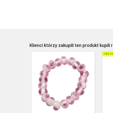
Klienci którzy zakupili ten produkt kupili 
OBECN