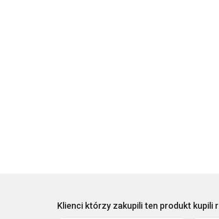
Klienci którzy zakupili ten produkt kupili 