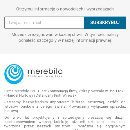
Otrzymuj informację o nowościach i wyprzedażach
Możesz zrezygnować w każdej chwili. W tym celu należy
odnaleźć szczegóły w naszej informacji prawnej.
Firma Merebilo Sp. J. jest kontynuacją firmy, która powstała w 1991 roku
- Handel Hurtowy i Detaliczny Piotr Wilewski.
Jesteśmy bezpośrednim importerem biżuterii sztucznej, ozdób do
włosów, pasków z całego świata. Prowadzimy wyłącznie sprzedaż
hurtową.
Od wielu lat projektujemy i sprzedajemy cieszącą się dużym
zainteresowaniem własną kolekcję biżuterii sztucznej. Jest ona
tworzona przez naszych stylistów i wyróżnia się oryginalnym