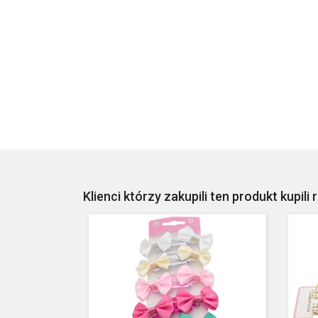
Klienci którzy zakupili ten produkt kupili 