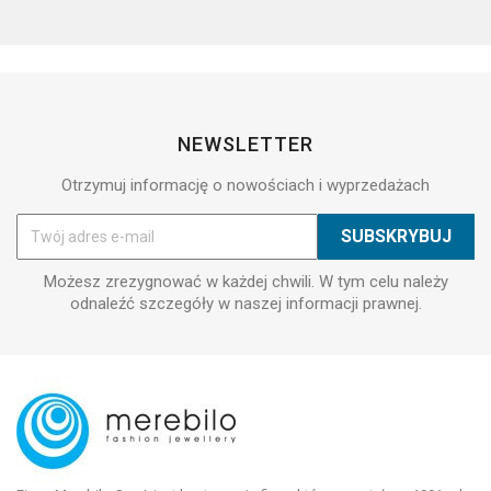
NEWSLETTER
Otrzymuj informację o nowościach i wyprzedażach
Możesz zrezygnować w każdej chwili. W tym celu należy
odnaleźć szczegóły w naszej informacji prawnej.