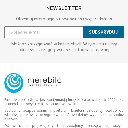
NEWSLETTER
Otrzymuj informację o nowościach i wyprzedażach
Możesz zrezygnować w każdej chwili. W tym celu należy
odnaleźć szczegóły w naszej informacji prawnej.
Firma Merebilo Sp. J. jest kontynuacją firmy, która powstała w 1991 roku
- Handel Hurtowy i Detaliczny Piotr Wilewski.
Jesteśmy bezpośrednim importerem biżuterii sztucznej, ozdób do
włosów, pasków z całego świata. Prowadzimy wyłącznie sprzedaż
hurtową.
Od wielu lat projektujemy i sprzedajemy cieszącą się dużym