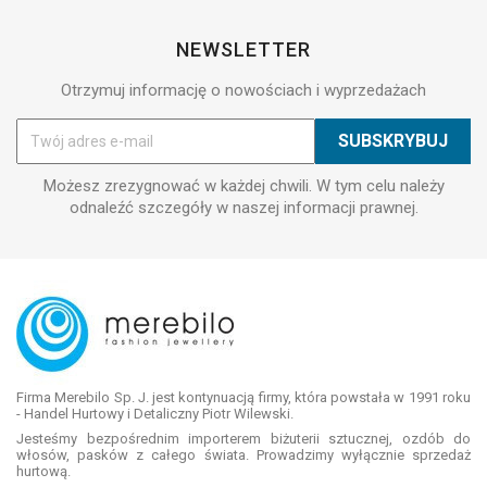
NEWSLETTER
Otrzymuj informację o nowościach i wyprzedażach
Możesz zrezygnować w każdej chwili. W tym celu należy
odnaleźć szczegóły w naszej informacji prawnej.
Firma Merebilo Sp. J. jest kontynuacją firmy, która powstała w 1991 roku
- Handel Hurtowy i Detaliczny Piotr Wilewski.
Jesteśmy bezpośrednim importerem biżuterii sztucznej, ozdób do
włosów, pasków z całego świata. Prowadzimy wyłącznie sprzedaż
hurtową.