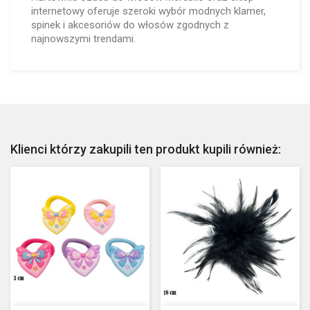
internetowy oferuje szeroki wybór modnych klamer,
spinek i akcesoriów do włosów zgodnych z
najnowszymi trendami.
Klienci którzy zakupili ten produkt kupili również: