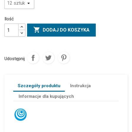
Ilość

DODAJ DO KOSZYKA
Udostępnij
Szczegóły produktu
Instrukcja
Informacje dla kupujących