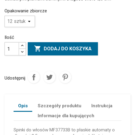
Opakowanie zbiorcze
Ilość

DODAJ DO KOSZYKA
Udostępnij
Opis
Szczegóły produktu
Instrukcja
Informacje dla kupujących
Spinki do włosów MF37733B to płaskie automaty o