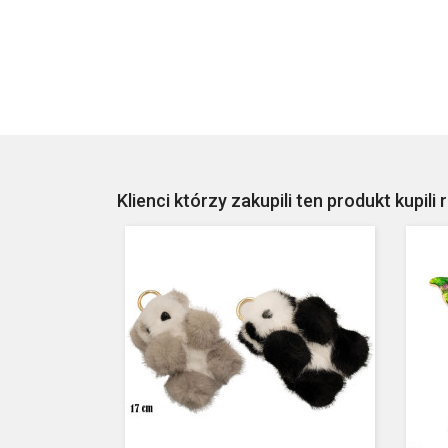
Klienci którzy zakupili ten produkt kupili 