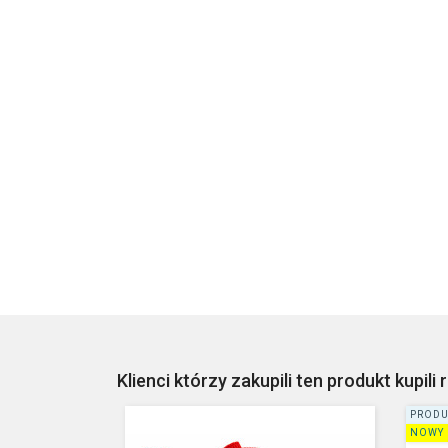
Klienci którzy zakupili ten produkt kupili 
PRODU
NOWY 