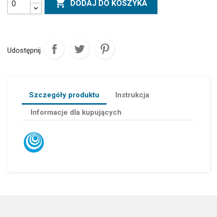

DODAJ DO KOSZYKA
Udostępnij
Szczegóły produktu
Instrukcja
Informacje dla kupujących