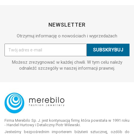
NEWSLETTER
Otrzymuj informację o nowościach i wyprzedażach
Możesz zrezygnować w każdej chwili. W tym celu należy
odnaleźć szczegóły w naszej informacji prawnej.
Firma Merebilo Sp. J. jest kontynuacją firmy, która powstała w 1991 roku
- Handel Hurtowy i Detaliczny Piotr Wilewski.
Jesteśmy bezpośrednim importerem biżuterii sztucznej, ozdób do