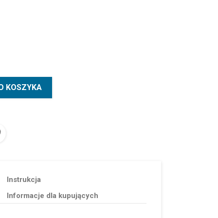
O KOSZYKA
Instrukcja
Informacje dla kupujących