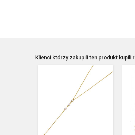
Klienci którzy zakupili ten produkt kupili 