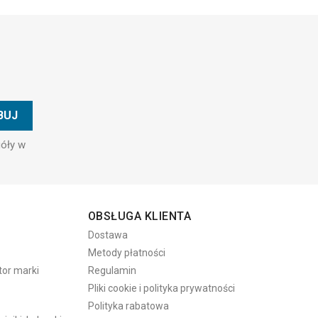
góły w
OBSŁUGA KLIENTA
Dostawa
Metody płatności
tor marki
Regulamin
Pliki cookie i polityka prywatności
Polityka rabatowa