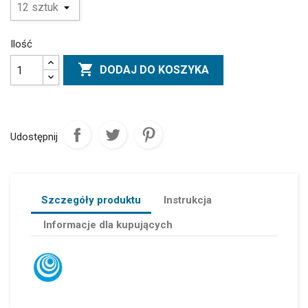
Ilość

DODAJ DO KOSZYKA
Udostępnij
Szczegóły produktu
Instrukcja
Informacje dla kupujących