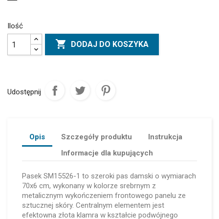
Ilość

DODAJ DO KOSZYKA
Udostępnij
Opis
Szczegóły produktu
Instrukcja
Informacje dla kupujących
Pasek SM15526-1 to szeroki pas damski o wymiarach
70x6 cm, wykonany w kolorze srebrnym z
metalicznym wykończeniem frontowego panelu ze
sztucznej skóry. Centralnym elementem jest
efektowna złota klamra w kształcie podwójnego