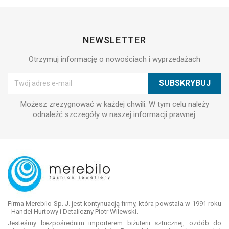
NEWSLETTER
Otrzymuj informację o nowościach i wyprzedażach
Możesz zrezygnować w każdej chwili. W tym celu należy
odnaleźć szczegóły w naszej informacji prawnej.
Firma Merebilo Sp. J. jest kontynuacją firmy, która powstała w 1991 roku
- Handel Hurtowy i Detaliczny Piotr Wilewski.
Jesteśmy bezpośrednim importerem biżuterii sztucznej, ozdób do