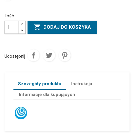
Ilość

DODAJ DO KOSZYKA
Udostępnij
Szczegóły produktu
Instrukcja
Informacje dla kupujących