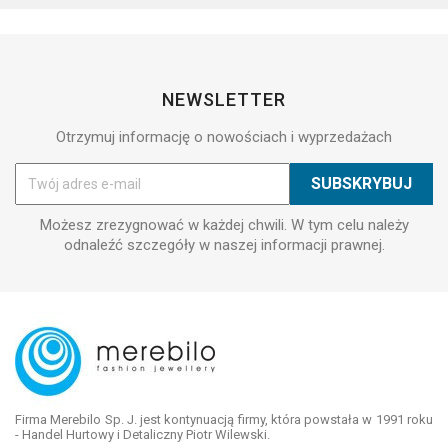
NEWSLETTER
Otrzymuj informację o nowościach i wyprzedażach
Możesz zrezygnować w każdej chwili. W tym celu należy
odnaleźć szczegóły w naszej informacji prawnej.
Firma Merebilo Sp. J. jest kontynuacją firmy, która powstała w 1991 roku
- Handel Hurtowy i Detaliczny Piotr Wilewski.