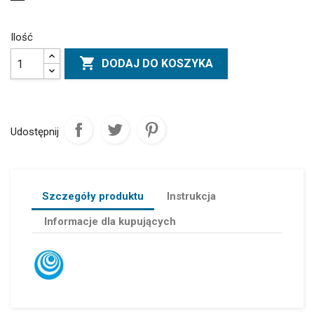
Ilość

DODAJ DO KOSZYKA
Udostępnij
Szczegóły produktu
Instrukcja
Informacje dla kupujących