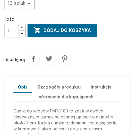
Ilość

DODAJ DO KOSZYKA
Udostępnij
Opis
Szczegóły produktu
Instrukcja
Informacje dla kupujących
Gumki do włosów FM10183 to zestaw dwóch
elastycznych gumek na czarnej opasce o długości
około 7 cm. Każda gumka ozdobiona jest dużą perłą
w kremowo-białym odcieniu oraz centralnym