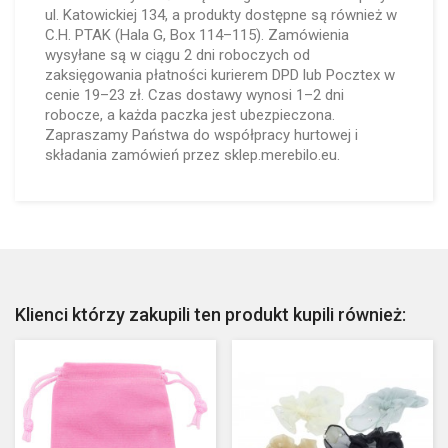
ul. Katowickiej 134, a produkty dostępne są również w
C.H. PTAK (Hala G, Box 114–115). Zamówienia
wysyłane są w ciągu 2 dni roboczych od
zaksięgowania płatności kurierem DPD lub Pocztex w
cenie 19–23 zł. Czas dostawy wynosi 1–2 dni
robocze, a każda paczka jest ubezpieczona.
Zapraszamy Państwa do współpracy hurtowej i
składania zamówień przez sklep.merebilo.eu.
Klienci którzy zakupili ten produkt kupili również: