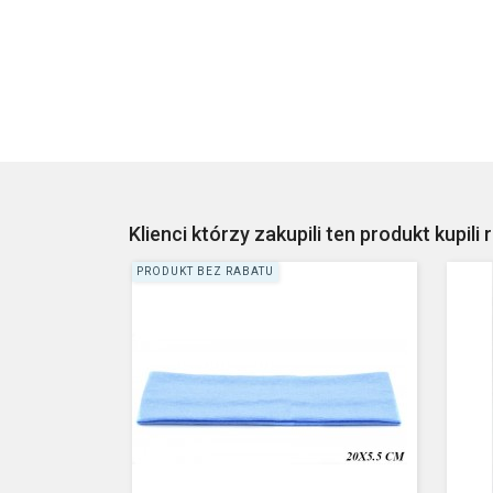
Klienci którzy zakupili ten produkt kupili 
PRODUKT BEZ RABATU