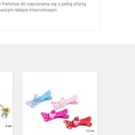
Państwa do zapoznania się z pełną ofertą
aszym sklepie internetowym