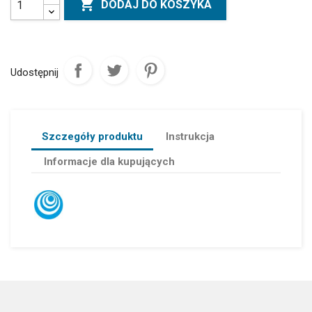

DODAJ DO KOSZYKA
Udostępnij
Szczegóły produktu
Instrukcja
Informacje dla kupujących