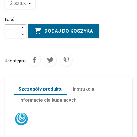
Ilość

DODAJ DO KOSZYKA
Udostępnij
Szczegóły produktu
Instrukcja
Informacje dla kupujących