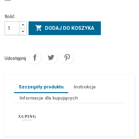
Ilość

DODAJ DO KOSZYKA
Udostępnij
Szczegóły produktu
Instrukcja
Informacje dla kupujących