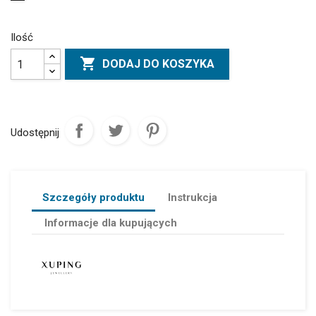
Ilość

DODAJ DO KOSZYKA
Udostępnij
Szczegóły produktu
Instrukcja
Informacje dla kupujących