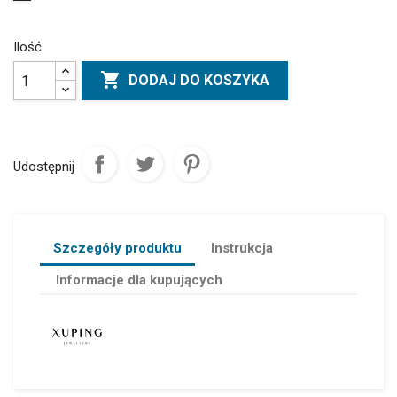
Ilość

DODAJ DO KOSZYKA
Udostępnij
Szczegóły produktu
Instrukcja
Informacje dla kupujących