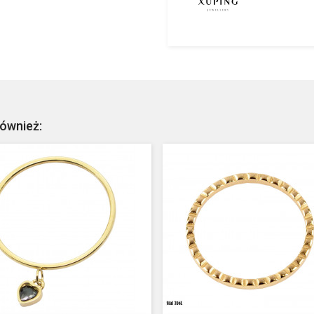
również: