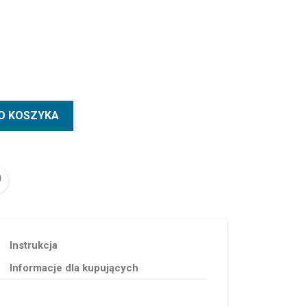
O KOSZYKA
Instrukcja
Informacje dla kupujących