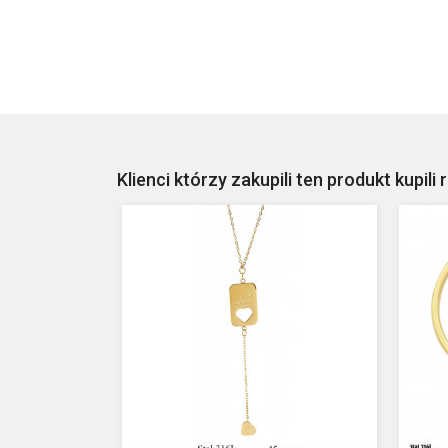
Klienci którzy zakupili ten produkt kupili 