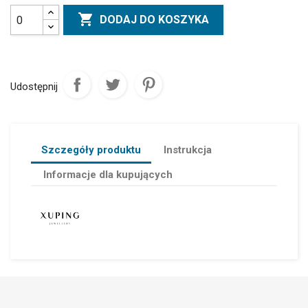

DODAJ DO KOSZYKA
Udostępnij
Szczegóły produktu
Instrukcja
Informacje dla kupujących